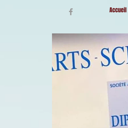
Accueil