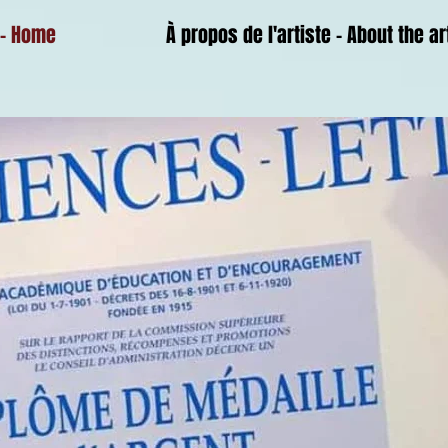
 - Home
À propos de l'artiste - About the ar